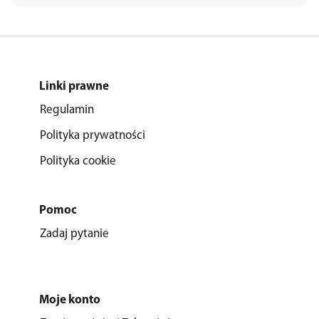
Linki prawne
Regulamin
Polityka prywatności
Polityka cookie
Pomoc
Zadaj pytanie
Moje konto