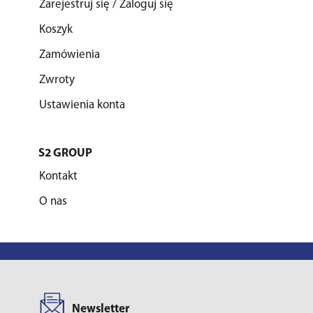
Zarejestruj się / Zaloguj się
Koszyk
Zamówienia
Zwroty
Ustawienia konta
S2 GROUP
Kontakt
O nas
Newsletter