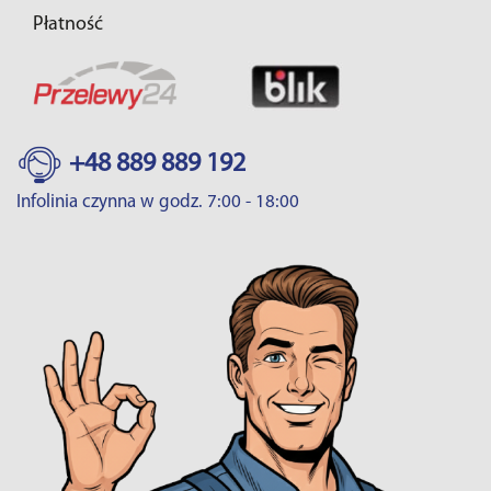
Płatność
+48 889 889 192
Infolinia czynna w godz. 7:00 - 18:00