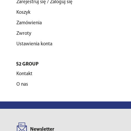
Zarejestruj się / Zaloguj się
Koszyk
Zamówienia
Zwroty
Ustawienia konta
S2 GROUP
Kontakt
O nas
Newsletter