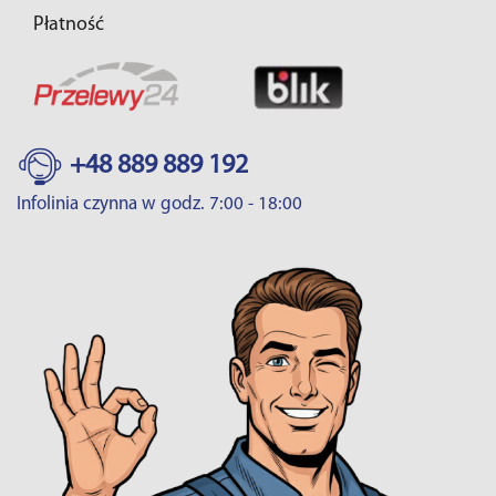
Płatność
+48 889 889 192
Infolinia czynna w godz. 7:00 - 18:00