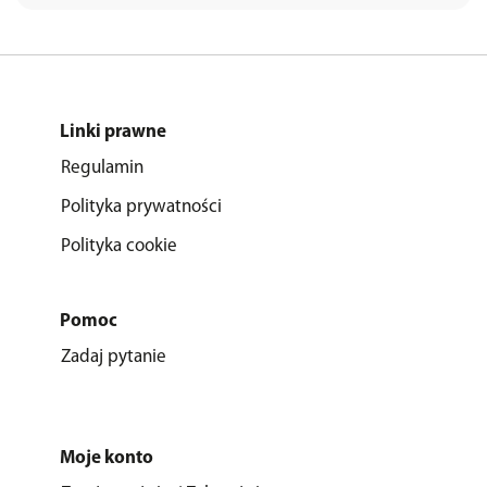
Linki prawne
Regulamin
Polityka prywatności
Polityka cookie
Pomoc
Zadaj pytanie
Moje konto