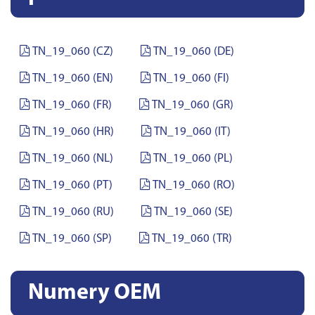
TN_19_060 (CZ)
TN_19_060 (DE)
TN_19_060 (EN)
TN_19_060 (FI)
TN_19_060 (FR)
TN_19_060 (GR)
TN_19_060 (HR)
TN_19_060 (IT)
TN_19_060 (NL)
TN_19_060 (PL)
TN_19_060 (PT)
TN_19_060 (RO)
TN_19_060 (RU)
TN_19_060 (SE)
TN_19_060 (SP)
TN_19_060 (TR)
Numery OEM