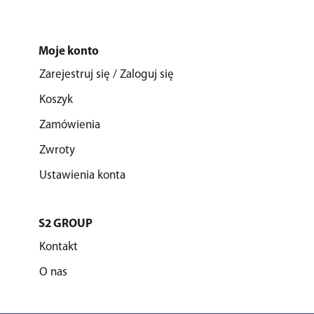
Moje konto
Zarejestruj się / Zaloguj się
Koszyk
Zamówienia
Zwroty
Ustawienia konta
S2 GROUP
Kontakt
O nas