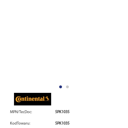
MPN/TecDoc:
5PK1035
KodTowaru:
5PK1035