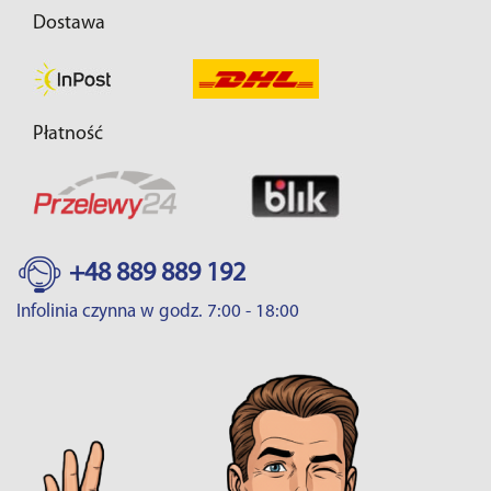
Dostawa
Płatność
+48 889 889 192
Infolinia czynna w godz. 7:00 - 18:00