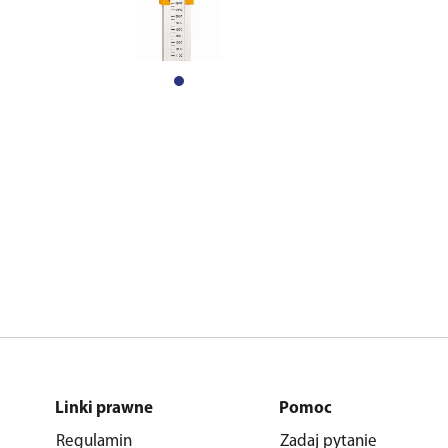
Linki prawne
Pomoc
Regulamin
Zadaj pytanie