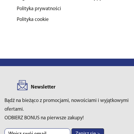
Polityka prywatności
Polityka cookie
Newsletter
Bądź na bieżąco z promocjami, nowościami i wyjątkowymi
ofertami.
ODBIERZ BONUS na pierwsze zakupy!
Zapisz się >