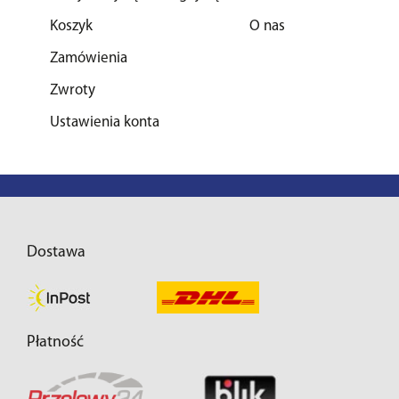
Koszyk
O nas
Zamówienia
Zwroty
Ustawienia konta
Dostawa
Płatność