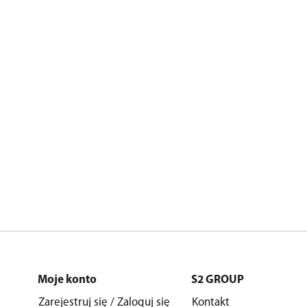
Moje konto
S2 GROUP
Zarejestruj się / Zaloguj się
Kontakt