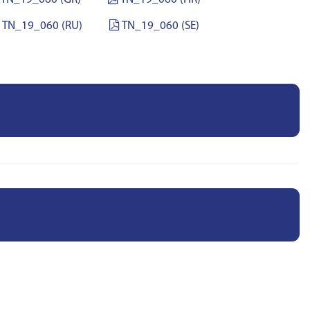
TN_19_060 (RU)
TN_19_060 (SE)