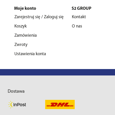
Moje konto
S2 GROUP
Zarejestruj się / Zaloguj się
Kontakt
Koszyk
O nas
Zamówienia
Zwroty
Ustawienia konta
Dostawa