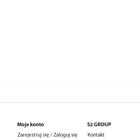
Moje konto
S2 GROUP
Zarejestruj się / Zaloguj się
Kontakt