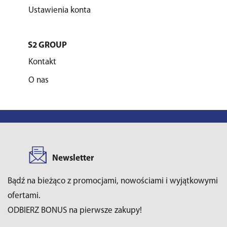
Ustawienia konta
S2 GROUP
Kontakt
O nas
Newsletter
Bądź na bieżąco z promocjami, nowościami i wyjątkowymi
ofertami.
ODBIERZ BONUS na pierwsze zakupy!