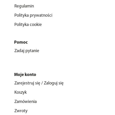
Regulamin
Polityka prywatności
Polityka cookie
Pomoc
Zadaj pytanie
Moje konto
Zarejestruj się / Zaloguj się
Koszyk
Zamówienia
Zwroty