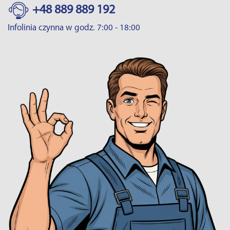
+48 889 889 192
Infolinia czynna w godz. 7:00 - 18:00