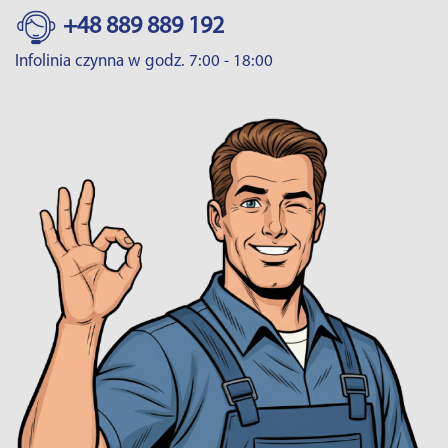
+48 889 889 192
Infolinia czynna w godz. 7:00 - 18:00