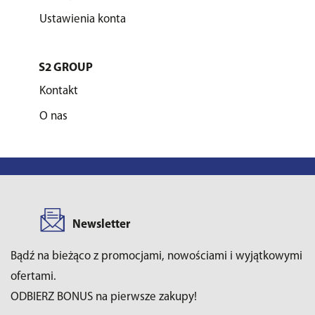
Ustawienia konta
S2 GROUP
Kontakt
O nas
Newsletter
Bądź na bieżąco z promocjami, nowościami i wyjątkowymi
ofertami.
ODBIERZ BONUS na pierwsze zakupy!