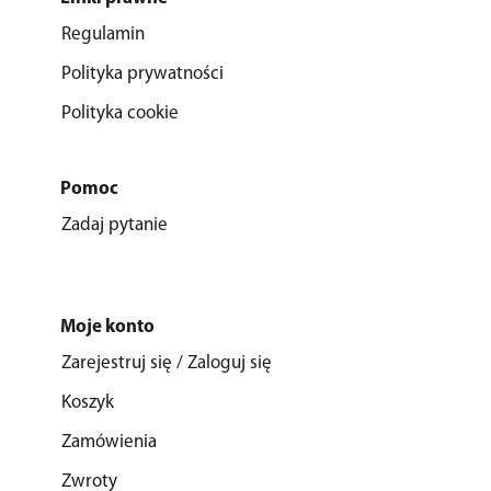
Regulamin
Polityka prywatności
Polityka cookie
Pomoc
Zadaj pytanie
Moje konto
Zarejestruj się / Zaloguj się
Koszyk
Zamówienia
Zwroty