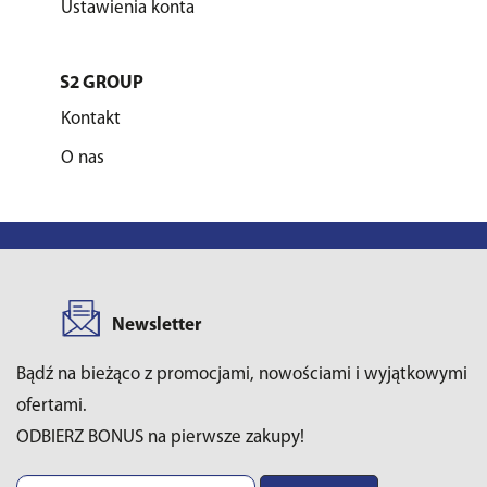
Ustawienia konta
S2 GROUP
Kontakt
O nas
Newsletter
Bądź na bieżąco z promocjami, nowościami i wyjątkowymi
ofertami.
ODBIERZ BONUS na pierwsze zakupy!