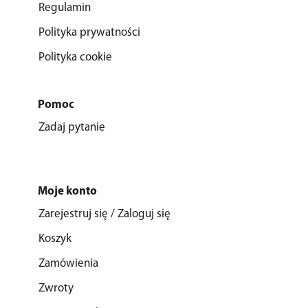
Regulamin
Polityka prywatności
Polityka cookie
Pomoc
Zadaj pytanie
Moje konto
Zarejestruj się / Zaloguj się
Koszyk
Zamówienia
Zwroty