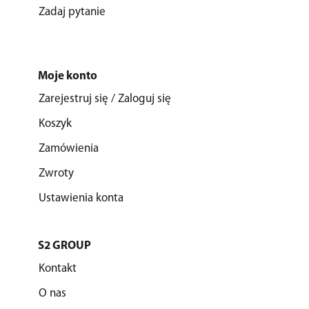
Zadaj pytanie
Moje konto
Zarejestruj się / Zaloguj się
Koszyk
Zamówienia
Zwroty
Ustawienia konta
S2 GROUP
Kontakt
O nas