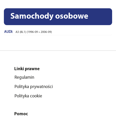
Samochody osobowe
AUDI:
A3 (8L1) (1996-09 » 2006-09)
Linki prawne
Regulamin
Polityka prywatności
Polityka cookie
Pomoc