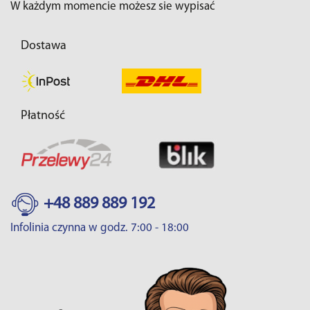
W każdym momencie możesz sie wypisać
Dostawa
Płatność
+48 889 889 192
Infolinia czynna w godz. 7:00 - 18:00