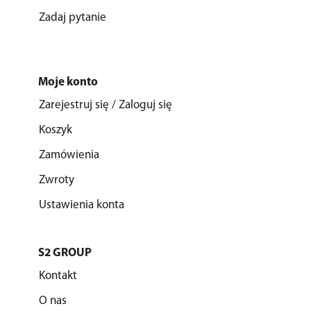
Zadaj pytanie
Moje konto
Zarejestruj się / Zaloguj się
Koszyk
Zamówienia
Zwroty
Ustawienia konta
S2 GROUP
Kontakt
O nas