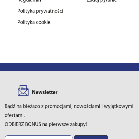
Regulamin
Zadaj pytanie
Polityka prywatności
Polityka cookie
Newsletter
Bądź na bieżąco z promocjami, nowościami i wyjątkowymi
ofertami.
ODBIERZ BONUS na pierwsze zakupy!