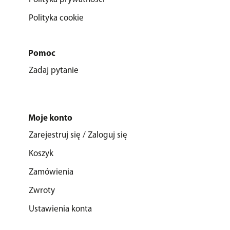
Polityka cookie
Pomoc
Zadaj pytanie
Moje konto
Zarejestruj się / Zaloguj się
Koszyk
Zamówienia
Zwroty
Ustawienia konta