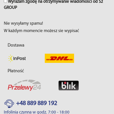
Wyrażam zgodę na otrzymywanie wiadomości od S2
GROUP
Nie wysyłamy spamu!
W każdym momencie możesz sie wypisać
Dostawa
Płatność
+48 889 889 192
Infolinia czynna w godz. 7:00 - 18:00