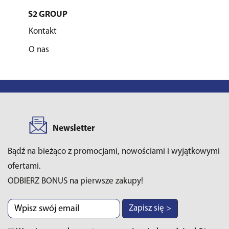
S2 GROUP
Kontakt
O nas
Newsletter
Bądź na bieżąco z promocjami, nowościami i wyjątkowymi
ofertami.
ODBIERZ BONUS na pierwsze zakupy!
Zapisz się >