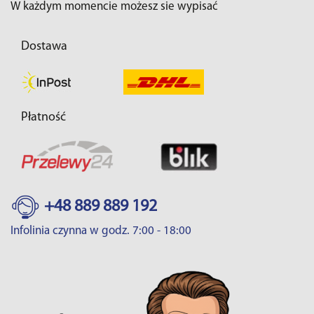
W każdym momencie możesz sie wypisać
Dostawa
Płatność
+48 889 889 192
Infolinia czynna w godz. 7:00 - 18:00