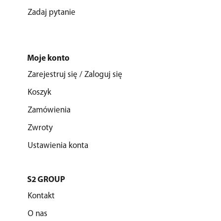
Zadaj pytanie
Moje konto
Zarejestruj się / Zaloguj się
Koszyk
Zamówienia
Zwroty
Ustawienia konta
S2 GROUP
Kontakt
O nas