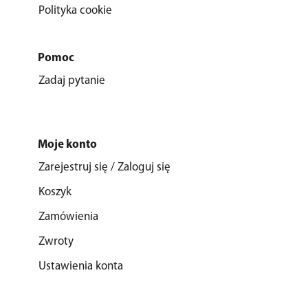
Polityka cookie
Pomoc
Zadaj pytanie
Moje konto
Zarejestruj się / Zaloguj się
Koszyk
Zamówienia
Zwroty
Ustawienia konta