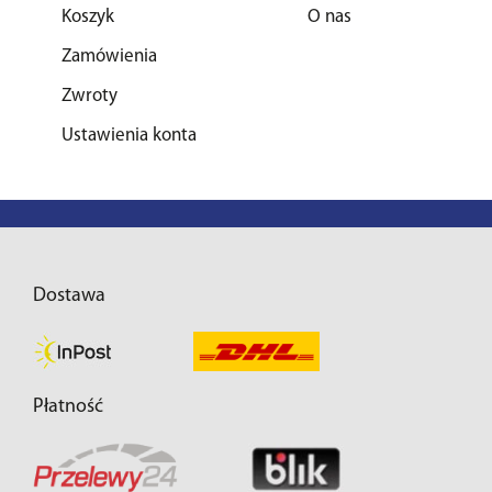
Koszyk
O nas
Zamówienia
Zwroty
Ustawienia konta
Dostawa
Płatność