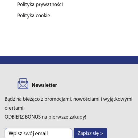
Polityka prywatności
Polityka cookie
Newsletter
Bądź na bieżąco z promocjami, nowościami i wyjątkowymi
ofertami.
ODBIERZ BONUS na pierwsze zakupy!
Zapisz się >