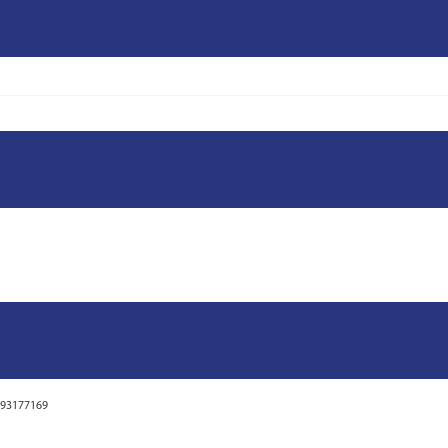
93177169