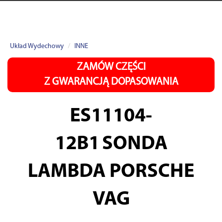
Układ Wydechowy
INNE
ZAMÓW CZĘŚCI
Z GWARANCJĄ DOPASOWANIA
ES11104-
12B1
SONDA
LAMBDA PORSCHE
VAG