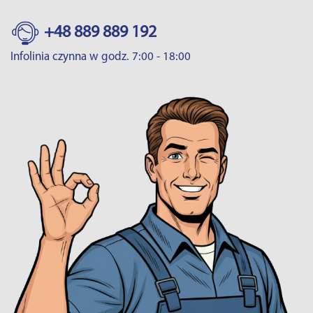
+48 889 889 192
Infolinia czynna w godz. 7:00 - 18:00