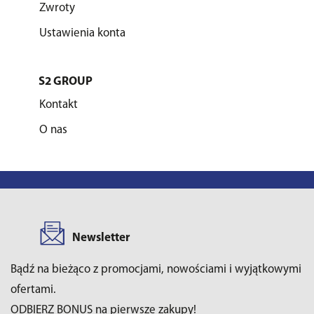
Zwroty
Ustawienia konta
S2 GROUP
Kontakt
O nas
Newsletter
Bądź na bieżąco z promocjami, nowościami i wyjątkowymi
ofertami.
ODBIERZ BONUS na pierwsze zakupy!