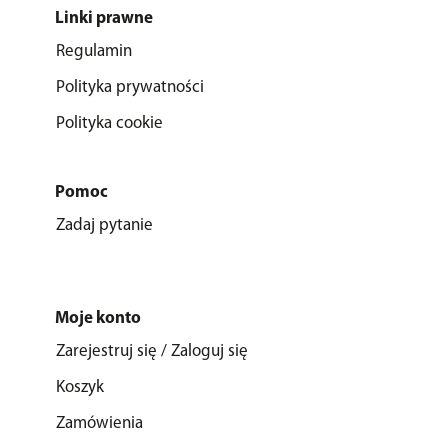
Linki prawne
Regulamin
Polityka prywatności
Polityka cookie
Pomoc
Zadaj pytanie
Moje konto
Zarejestruj się / Zaloguj się
Koszyk
Zamówienia