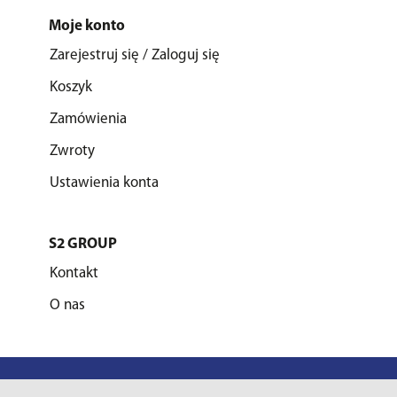
Moje konto
Zarejestruj się / Zaloguj się
Koszyk
Zamówienia
Zwroty
Ustawienia konta
S2 GROUP
Kontakt
O nas