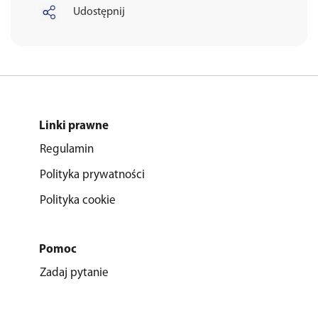
Udostępnij
Linki prawne
Regulamin
Polityka prywatności
Polityka cookie
Pomoc
Zadaj pytanie