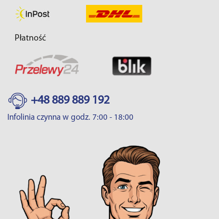
Płatność
+48 889 889 192
Infolinia czynna w godz. 7:00 - 18:00