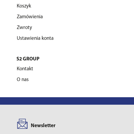
Koszyk
Zamówienia
Zwroty
Ustawienia konta
S2 GROUP
Kontakt
O nas
Newsletter