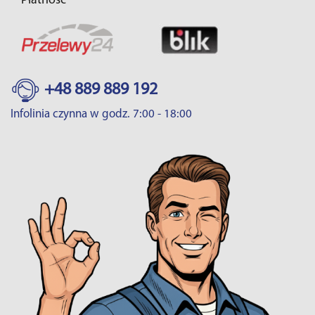
Płatność
+48 889 889 192
Infolinia czynna w godz. 7:00 - 18:00