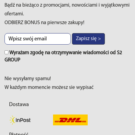
Bądź na bieżąco z promocjami, nowościami i wyjątkowymi
ofertami.
ODBIERZ BONUS na pierwsze zakupy!
Zapisz się >
Wyrażam zgodę na otrzymywanie wiadomości od S2
GROUP
Nie wysyłamy spamu!
W każdym momencie możesz sie wypisać
Dostawa