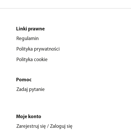
Linki prawne
Regulamin
Polityka prywatności
Polityka cookie
Pomoc
Zadaj pytanie
Moje konto
Zarejestruj się / Zaloguj się