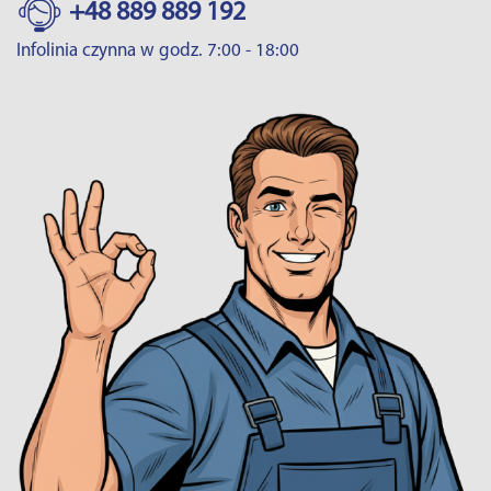
+48 889 889 192
Infolinia czynna w godz. 7:00 - 18:00