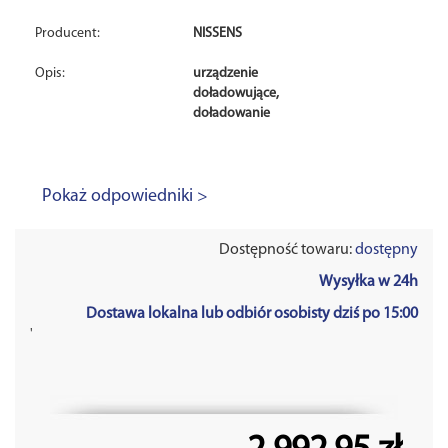
Producent:
NISSENS
Opis:
urządzenie
doładowujące,
doładowanie
Pokaż odpowiedniki >
Dostępność towaru:
dostępny
Wysyłka w 24h
Dostawa lokalna lub odbiór osobisty dziś po 15:00
'