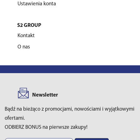
Ustawienia konta
S2 GROUP
Kontakt
O nas
Newsletter
Bądź na bieżąco z promocjami, nowościami i wyjątkowymi
ofertami.
ODBIERZ BONUS na pierwsze zakupy!