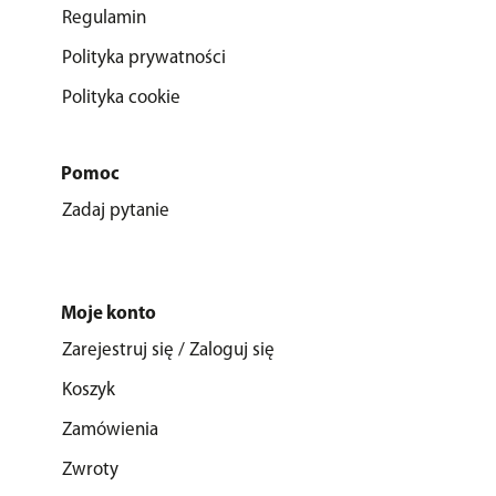
Regulamin
Polityka prywatności
Polityka cookie
Pomoc
Zadaj pytanie
Moje konto
Zarejestruj się / Zaloguj się
Koszyk
Zamówienia
Zwroty