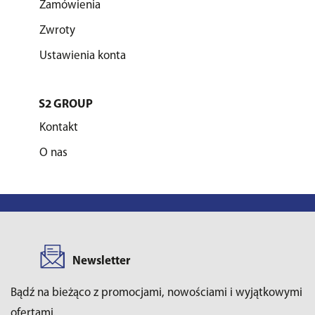
Zamówienia
Zwroty
Ustawienia konta
S2 GROUP
Kontakt
O nas
Newsletter
Bądź na bieżąco z promocjami, nowościami i wyjątkowymi
ofertami.