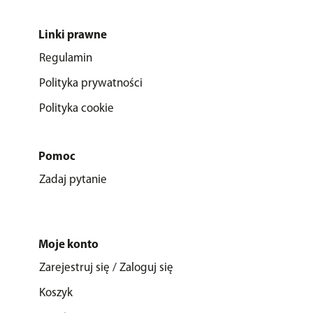
Linki prawne
Regulamin
Polityka prywatności
Polityka cookie
Pomoc
Zadaj pytanie
Moje konto
Zarejestruj się / Zaloguj się
Koszyk