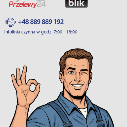
+48 889 889 192
Infolinia czynna w godz. 7:00 - 18:00