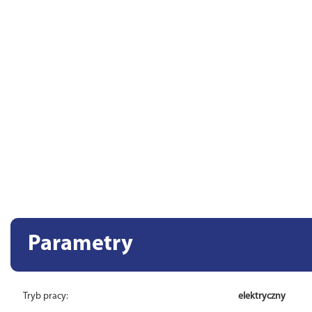
Parametry
Tryb pracy:
elektryczny