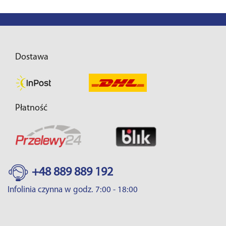
Dostawa
Płatność
+48 889 889 192
Infolinia czynna w godz. 7:00 - 18:00