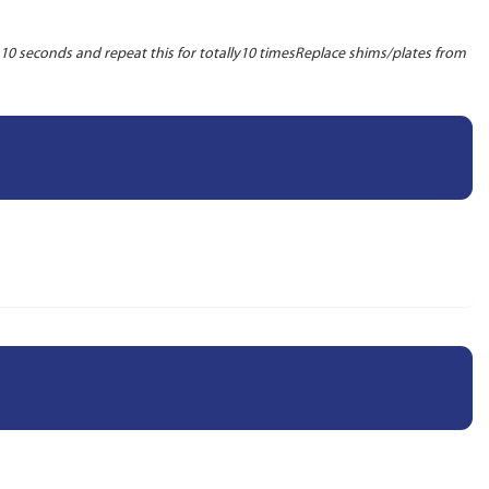
or 10 seconds and repeat this for totally10 timesReplace shims/plates from