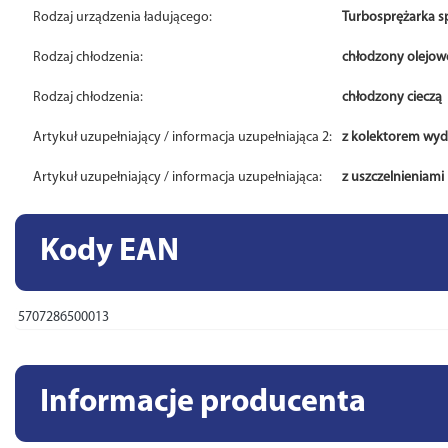
Rodzaj urządzenia ładującego:
Turbosprężarka s
Rodzaj chłodzenia:
chłodzony olejow
Rodzaj chłodzenia:
chłodzony cieczą
Artykuł uzupełniający / informacja uzupełniająca 2:
z kolektorem w
Artykuł uzupełniający / informacja uzupełniająca:
z uszczelnieniami
Kody EAN
5707286500013
Informacje producenta