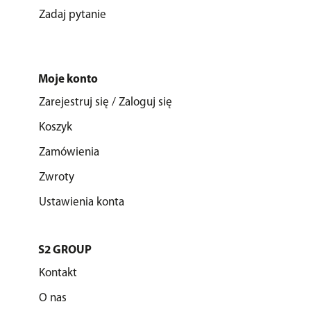
Zadaj pytanie
Moje konto
Zarejestruj się / Zaloguj się
Koszyk
Zamówienia
Zwroty
Ustawienia konta
S2 GROUP
Kontakt
O nas