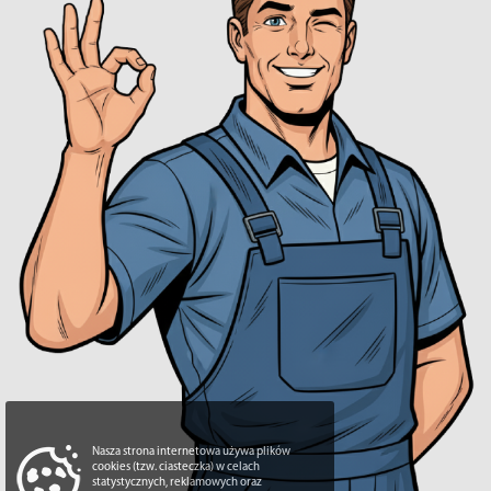
Nasza strona internetowa używa plików
cookies (tzw. ciasteczka) w celach
statystycznych, reklamowych oraz