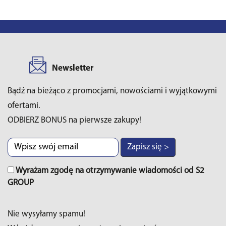
Newsletter
Bądź na bieżąco z promocjami, nowościami i wyjątkowymi
ofertami.
ODBIERZ BONUS na pierwsze zakupy!
Zapisz się >
Wyrażam zgodę na otrzymywanie wiadomości od S2
GROUP
Nie wysyłamy spamu!