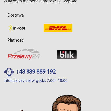
W każdym momencie możesz sie wypisać
Dostawa
Płatność
+48 889 889 192
Infolinia czynna w godz. 7:00 - 18:00