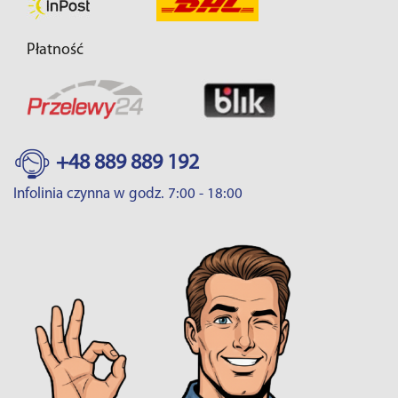
Płatność
+48 889 889 192
Infolinia czynna w godz. 7:00 - 18:00