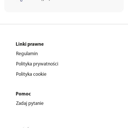
Linki prawne
Regulamin
Polityka prywatności
Polityka cookie
Pomoc
Zadaj pytanie