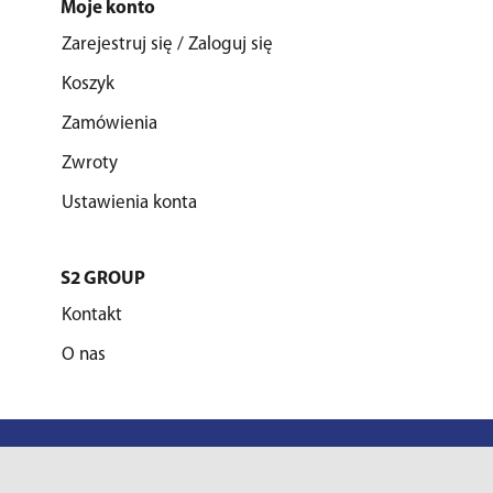
Moje konto
Zarejestruj się / Zaloguj się
Koszyk
Zamówienia
Zwroty
Ustawienia konta
S2 GROUP
Kontakt
O nas