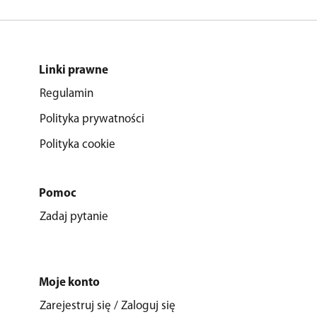
Linki prawne
Regulamin
Polityka prywatności
Polityka cookie
Pomoc
Zadaj pytanie
Moje konto
Zarejestruj się / Zaloguj się