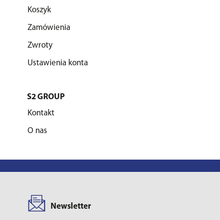
Koszyk
Zamówienia
Zwroty
Ustawienia konta
S2 GROUP
Kontakt
O nas
Newsletter