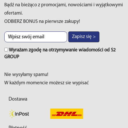
Bądź na bieżąco z promocjami, nowościami i wyjątkowymi
ofertami.
ODBIERZ BONUS na pierwsze zakupy!
Zapisz się >
Wyrażam zgodę na otrzymywanie wiadomości od S2
GROUP
Nie wysyłamy spamu!
W każdym momencie możesz sie wypisać
Dostawa