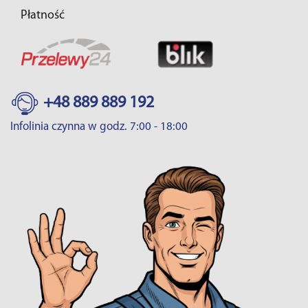
Płatność
+48 889 889 192
Infolinia czynna w godz. 7:00 - 18:00