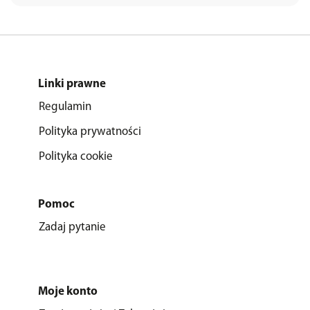
Linki prawne
Regulamin
Polityka prywatności
Polityka cookie
Pomoc
Zadaj pytanie
Moje konto