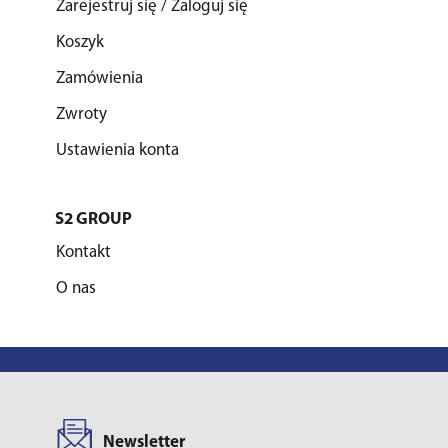
Zarejestruj się / Zaloguj się
Koszyk
Zamówienia
Zwroty
Ustawienia konta
S2 GROUP
Kontakt
O nas
Newsletter