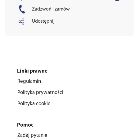
Zadzwoń i zamów
Udostępnij
Linki prawne
Regulamin
Polityka prywatności
Polityka cookie
Pomoc
Zadaj pytanie