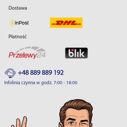
Dostawa
Płatność
+48 889 889 192
Infolinia czynna w godz. 7:00 - 18:00