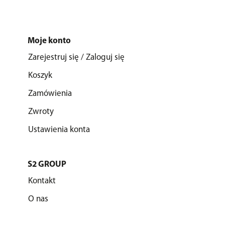
Moje konto
Zarejestruj się / Zaloguj się
Koszyk
Zamówienia
Zwroty
Ustawienia konta
S2 GROUP
Kontakt
O nas