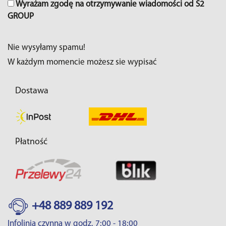
Wyrażam zgodę na otrzymywanie wiadomości od S2
GROUP
Nie wysyłamy spamu!
W każdym momencie możesz sie wypisać
Dostawa
Płatność
+48 889 889 192
Infolinia czynna w godz. 7:00 - 18:00