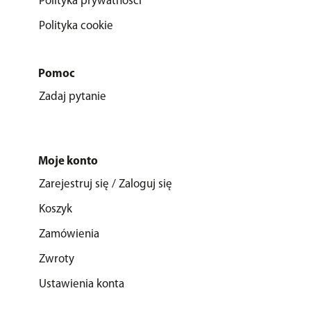
Polityka prywatności
Polityka cookie
Pomoc
Zadaj pytanie
Moje konto
Zarejestruj się / Zaloguj się
Koszyk
Zamówienia
Zwroty
Ustawienia konta