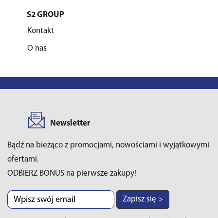
S2 GROUP
Kontakt
O nas
Newsletter
Bądź na bieżąco z promocjami, nowościami i wyjątkowymi
ofertami.
ODBIERZ BONUS na pierwsze zakupy!
Zapisz się >