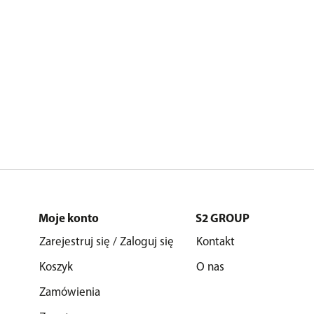
Moje konto
S2 GROUP
Zarejestruj się / Zaloguj się
Kontakt
Koszyk
O nas
Zamówienia