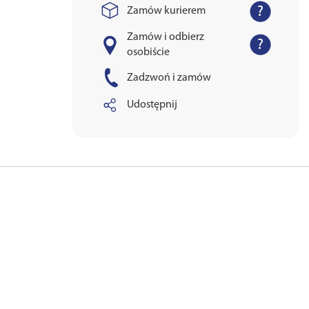
Zamów kurierem
Zamów i odbierz
osobiście
Zadzwoń i zamów
Udostępnij