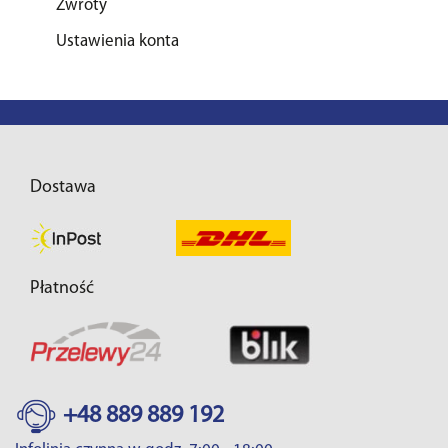
Zwroty
Ustawienia konta
Dostawa
Płatność
+48 889 889 192