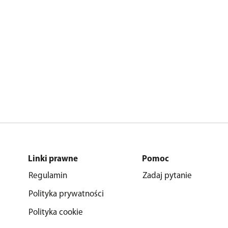
Linki prawne
Pomoc
Regulamin
Zadaj pytanie
Polityka prywatności
Polityka cookie