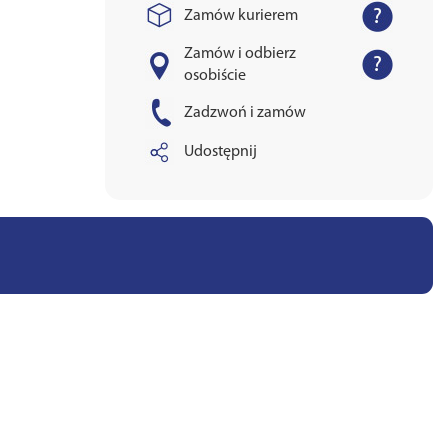
Zamów kurierem
Zamów i odbierz
osobiście
Zadzwoń i zamów
Udostępnij