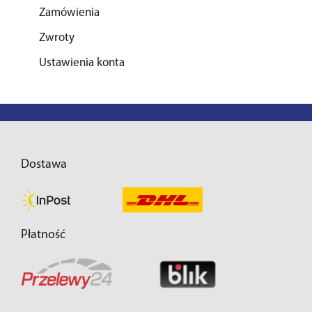
Zamówienia
Zwroty
Ustawienia konta
Dostawa
Płatność