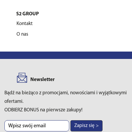
S2 GROUP
Kontakt
O nas
Newsletter
Bądź na bieżąco z promocjami, nowościami i wyjątkowymi
ofertami.
ODBIERZ BONUS na pierwsze zakupy!
Zapisz się >