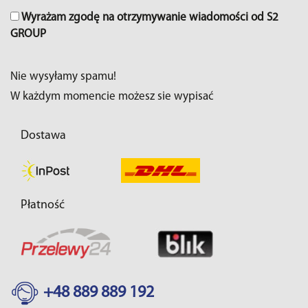
Wyrażam zgodę na otrzymywanie wiadomości od S2
GROUP
Nie wysyłamy spamu!
W każdym momencie możesz sie wypisać
Dostawa
Płatność
+48 889 889 192