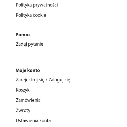
Polityka prywatności
Polityka cookie
Pomoc
Zadaj pytanie
Moje konto
Zarejestruj się / Zaloguj się
Koszyk
Zamówienia
Zwroty
Ustawienia konta