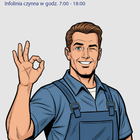
Infolinia czynna w godz. 7:00 - 18:00