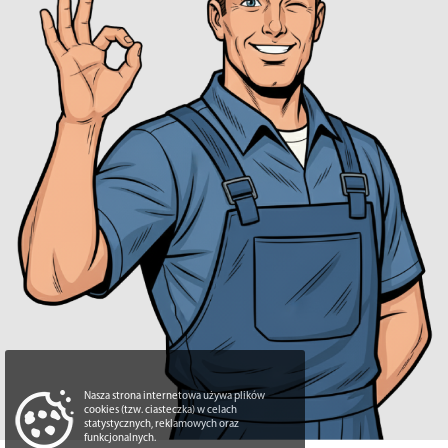
Nasza strona internetowa używa plików
cookies (tzw. ciasteczka) w celach
statystycznych, reklamowych oraz
funkcjonalnych.