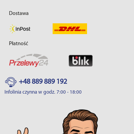
Dostawa
Płatność
+48 889 889 192
Infolinia czynna w godz. 7:00 - 18:00