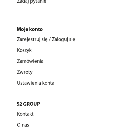
Zadaj pytanie
Moje konto
Zarejestruj się / Zaloguj się
Koszyk
Zamówienia
Zwroty
Ustawienia konta
S2 GROUP
Kontakt
O nas