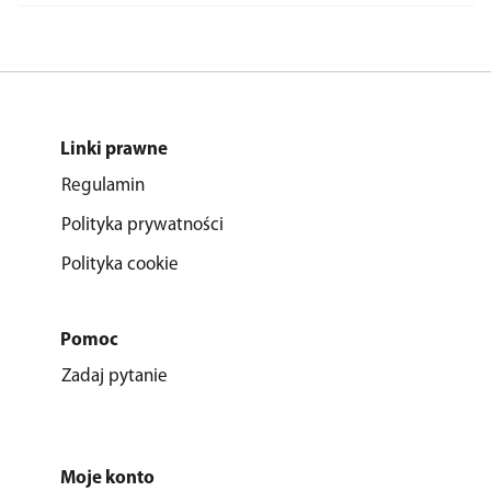
Linki prawne
Regulamin
Polityka prywatności
Polityka cookie
Pomoc
Zadaj pytanie
Moje konto