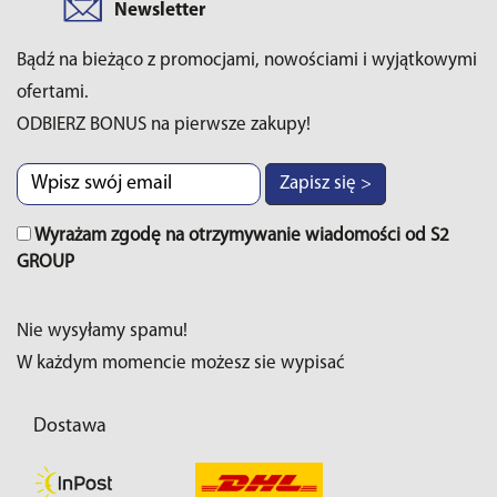
Newsletter
Bądź na bieżąco z promocjami, nowościami i wyjątkowymi
ofertami.
ODBIERZ BONUS na pierwsze zakupy!
Zapisz się >
Wyrażam zgodę na otrzymywanie wiadomości od S2
GROUP
Nie wysyłamy spamu!
W każdym momencie możesz sie wypisać
Dostawa