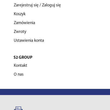
Zarejestruj się / Zaloguj się
Koszyk
Zamówienia
Zwroty
Ustawienia konta
S2 GROUP
Kontakt
O nas