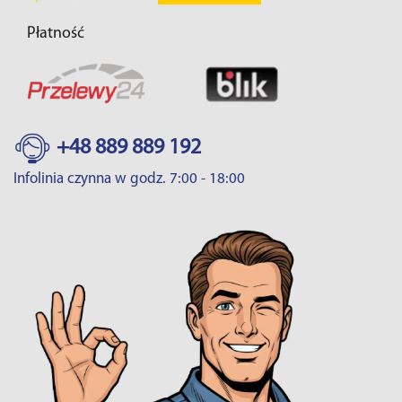
Płatność
+48 889 889 192
Infolinia czynna w godz. 7:00 - 18:00