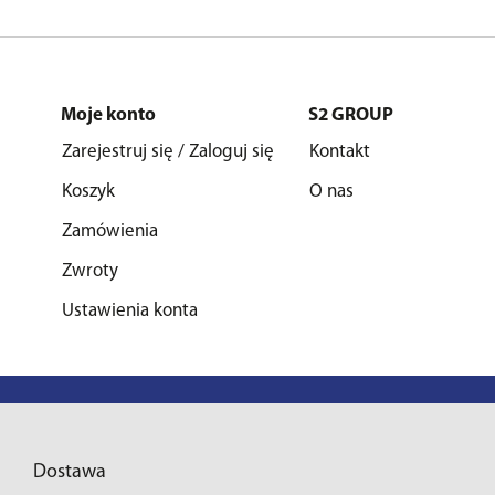
Moje konto
S2 GROUP
Zarejestruj się / Zaloguj się
Kontakt
Koszyk
O nas
Zamówienia
Zwroty
Ustawienia konta
Dostawa