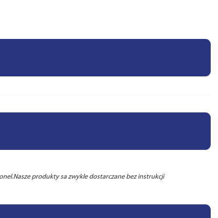
nel.Nasze produkty sa zwykle dostarczane bez instrukcji