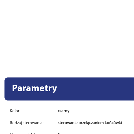
Parametry
Kolor:
czarny
Rodzaj sterowania:
sterowanie przełączaniem końcówki