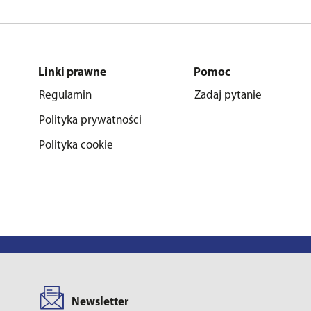
Linki prawne
Pomoc
Regulamin
Zadaj pytanie
Polityka prywatności
Polityka cookie
Newsletter