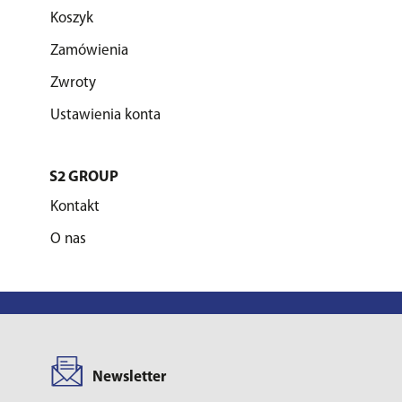
Koszyk
Zamówienia
Zwroty
Ustawienia konta
S2 GROUP
Kontakt
O nas
Newsletter