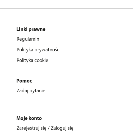
Linki prawne
Regulamin
Polityka prywatności
Polityka cookie
Pomoc
Zadaj pytanie
Moje konto
Zarejestruj się / Zaloguj się