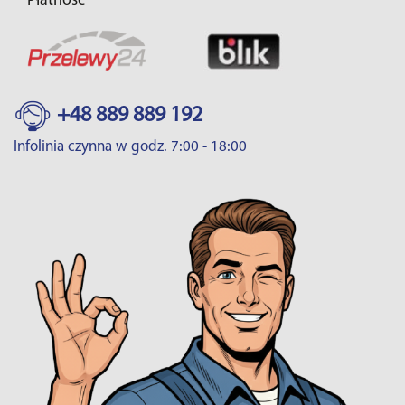
Płatność
+48 889 889 192
Infolinia czynna w godz. 7:00 - 18:00