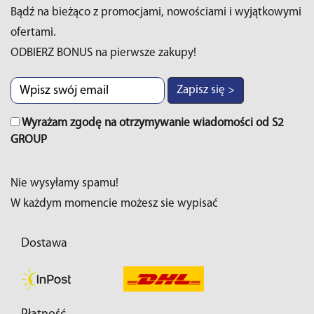
Bądź na bieżąco z promocjami, nowościami i wyjątkowymi
ofertami.
ODBIERZ BONUS na pierwsze zakupy!
Zapisz się >
Wyrażam zgodę na otrzymywanie wiadomości od S2
GROUP
Nie wysyłamy spamu!
W każdym momencie możesz sie wypisać
Dostawa