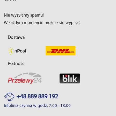
Nie wysyłamy spamu!
W każdym momencie możesz sie wypisać
Dostawa
Płatność
+48 889 889 192
Infolinia czynna w godz. 7:00 - 18:00