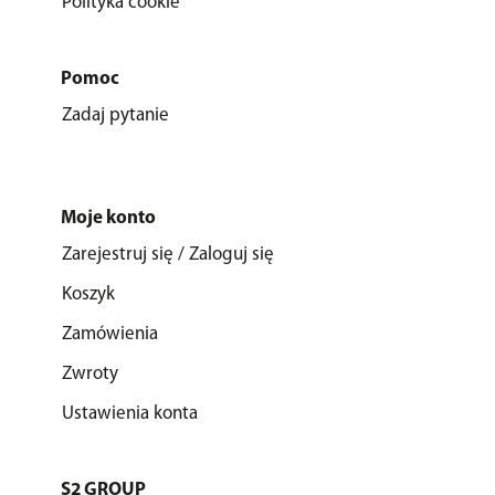
Polityka cookie
Pomoc
Zadaj pytanie
Moje konto
Zarejestruj się / Zaloguj się
Koszyk
Zamówienia
Zwroty
Ustawienia konta
S2 GROUP