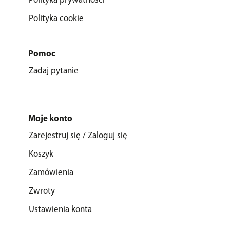
Polityka prywatności
Polityka cookie
Pomoc
Zadaj pytanie
Moje konto
Zarejestruj się / Zaloguj się
Koszyk
Zamówienia
Zwroty
Ustawienia konta