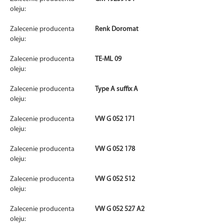
oleju:
Zalecenie producenta
Renk Doromat
oleju:
Zalecenie producenta
TE-ML 09
oleju:
Zalecenie producenta
Type A suffix A
oleju:
Zalecenie producenta
VW G 052 171
oleju:
Zalecenie producenta
VW G 052 178
oleju:
Zalecenie producenta
VW G 052 512
oleju:
Zalecenie producenta
VW G 052 527 A2
oleju: