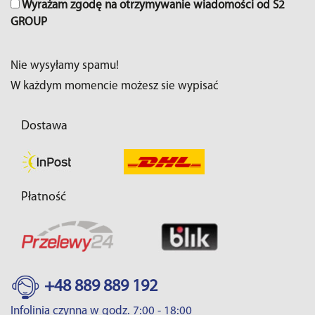
Wyrażam zgodę na otrzymywanie wiadomości od S2
GROUP
Nie wysyłamy spamu!
W każdym momencie możesz sie wypisać
Dostawa
Płatność
+48 889 889 192
Infolinia czynna w godz. 7:00 - 18:00