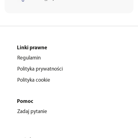
Linki prawne
Regulamin
Polityka prywatności
Polityka cookie
Pomoc
Zadaj pytanie