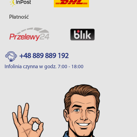
Płatność
+48 889 889 192
Infolinia czynna w godz. 7:00 - 18:00