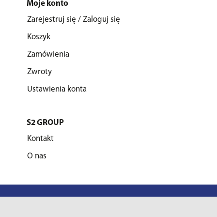
Moje konto
Zarejestruj się / Zaloguj się
Koszyk
Zamówienia
Zwroty
Ustawienia konta
S2 GROUP
Kontakt
O nas