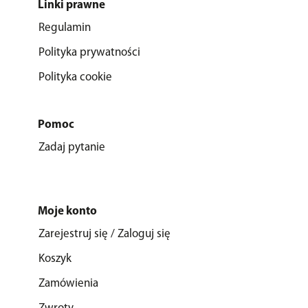
Linki prawne
Regulamin
Polityka prywatności
Polityka cookie
Pomoc
Zadaj pytanie
Moje konto
Zarejestruj się / Zaloguj się
Koszyk
Zamówienia