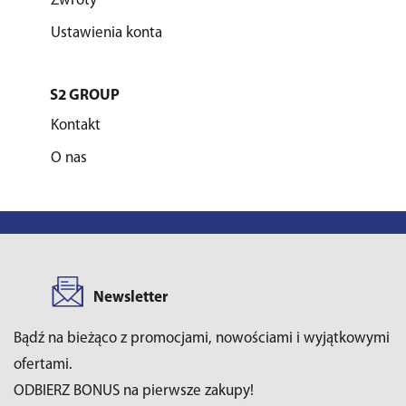
Zwroty
Ustawienia konta
S2 GROUP
Kontakt
O nas
Newsletter
Bądź na bieżąco z promocjami, nowościami i wyjątkowymi
ofertami.
ODBIERZ BONUS na pierwsze zakupy!