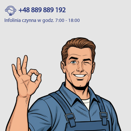
+48 889 889 192
Infolinia czynna w godz. 7:00 - 18:00