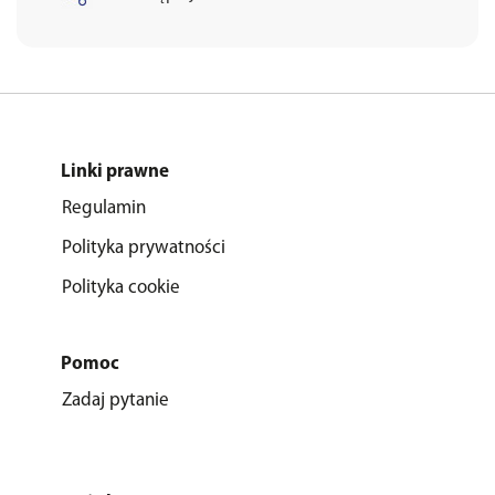
Linki prawne
Regulamin
Polityka prywatności
Polityka cookie
Pomoc
Zadaj pytanie