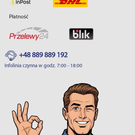
Płatność
+48 889 889 192
Infolinia czynna w godz. 7:00 - 18:00