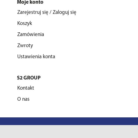
Moje konto
Zarejestruj się / Zaloguj się
Koszyk
Zamówienia
Zwroty
Ustawienia konta
S2 GROUP
Kontakt
O nas