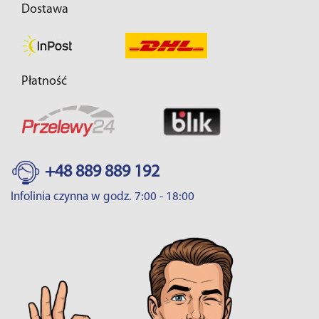
Dostawa
Płatność
+48 889 889 192
Infolinia czynna w godz. 7:00 - 18:00