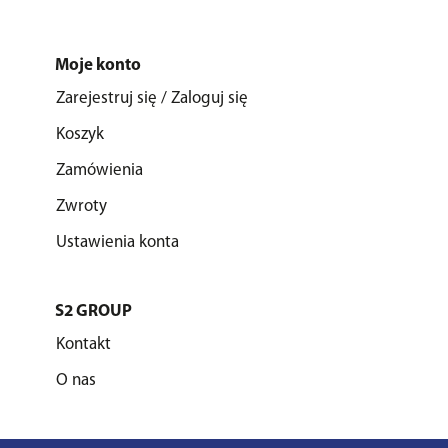
Moje konto
Zarejestruj się / Zaloguj się
Koszyk
Zamówienia
Zwroty
Ustawienia konta
S2 GROUP
Kontakt
O nas