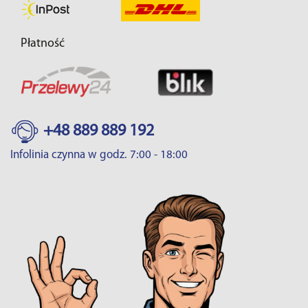
Płatność
+48 889 889 192
Infolinia czynna w godz. 7:00 - 18:00