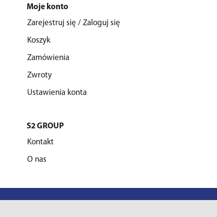
Moje konto
Zarejestruj się / Zaloguj się
Koszyk
Zamówienia
Zwroty
Ustawienia konta
S2 GROUP
Kontakt
O nas