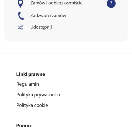
Zamów i odbierz osobiście
Zadzwoń i zamów
Udostępnij
Linki prawne
Regulamin
Polityka prywatności
Polityka cookie
Pomoc