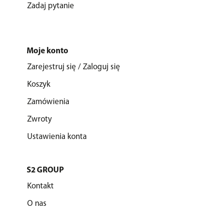
Zadaj pytanie
Moje konto
Zarejestruj się / Zaloguj się
Koszyk
Zamówienia
Zwroty
Ustawienia konta
S2 GROUP
Kontakt
O nas