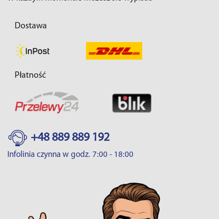
Dostawa
Płatność
+48 889 889 192
Infolinia czynna w godz. 7:00 - 18:00