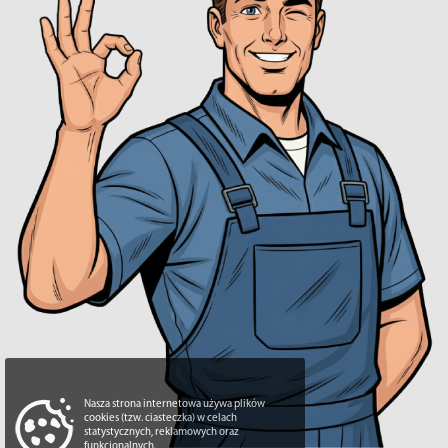
Nasza strona internetowa używa plików
cookies (tzw. ciasteczka) w celach
statystycznych, reklamowych oraz
funkcjonalnych.