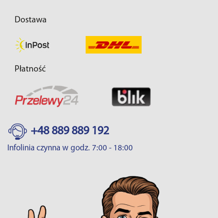
Dostawa
Płatność
+48 889 889 192
Infolinia czynna w godz. 7:00 - 18:00