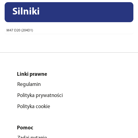
Silniki
M47 D20 (204D1)
Linki prawne
Regulamin
Polityka prywatności
Polityka cookie
Pomoc