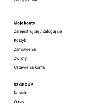
Zadaj pytanie
Moje konto
Zarejestruj się / Zaloguj się
Koszyk
Zamówienia
Zwroty
Ustawienia konta
S2 GROUP
Kontakt
O nas