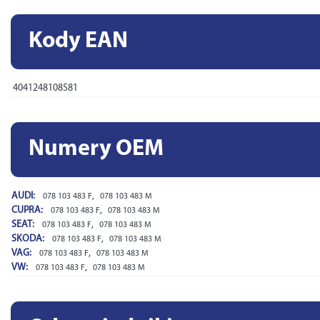
Kody EAN
4041248108581
Numery OEM
AUDI:
,
078 103 483 F
078 103 483 M
CUPRA:
,
078 103 483 F
078 103 483 M
SEAT:
,
078 103 483 F
078 103 483 M
SKODA:
,
078 103 483 F
078 103 483 M
VAG:
,
078 103 483 F
078 103 483 M
VW:
,
078 103 483 F
078 103 483 M