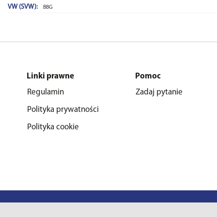
VW (SVW):
BBG
Linki prawne
Pomoc
Regulamin
Zadaj pytanie
Polityka prywatności
Polityka cookie