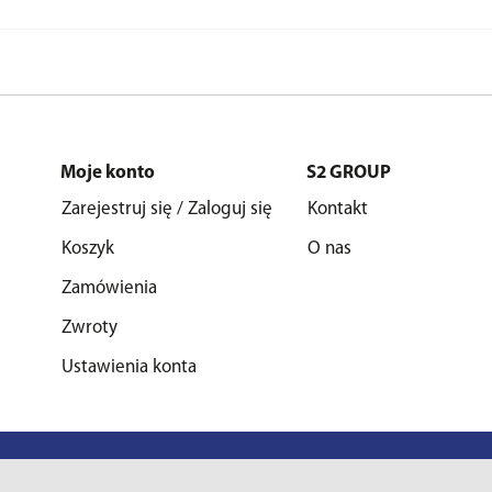
Moje konto
S2 GROUP
Zarejestruj się / Zaloguj się
Kontakt
Koszyk
O nas
Zamówienia
Zwroty
Ustawienia konta