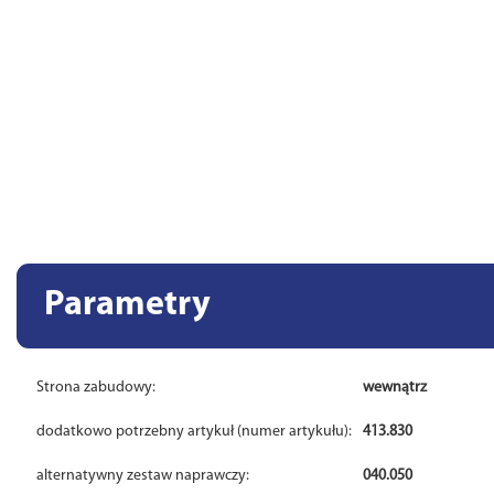
Parametry
Strona zabudowy:
wewnątrz
dodatkowo potrzebny artykuł (numer artykułu):
413.830
alternatywny zestaw naprawczy:
040.050