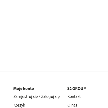
Moje konto
S2 GROUP
Zarejestruj się / Zaloguj się
Kontakt
Koszyk
O nas