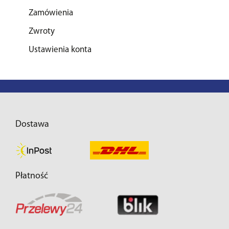
Zamówienia
Zwroty
Ustawienia konta
Dostawa
Płatność