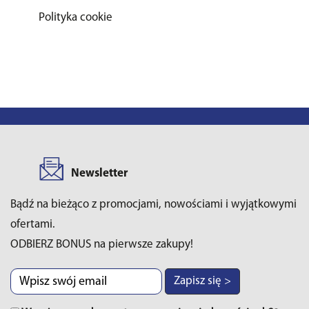
Polityka cookie
Newsletter
Bądź na bieżąco z promocjami, nowościami i wyjątkowymi
ofertami.
ODBIERZ BONUS na pierwsze zakupy!
Zapisz się >