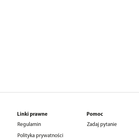
Linki prawne
Pomoc
Regulamin
Zadaj pytanie
Polityka prywatności