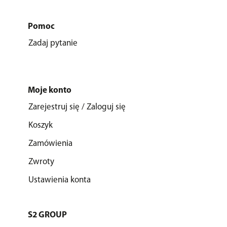
Pomoc
Zadaj pytanie
Moje konto
Zarejestruj się / Zaloguj się
Koszyk
Zamówienia
Zwroty
Ustawienia konta
S2 GROUP