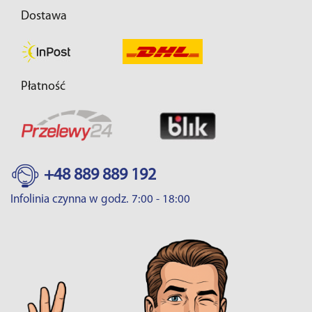
Dostawa
Płatność
+48 889 889 192
Infolinia czynna w godz. 7:00 - 18:00