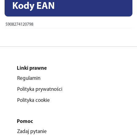
Kody EAN
5908274120798
Linki prawne
Regulamin
Polityka prywatności
Polityka cookie
Pomoc
Zadaj pytanie