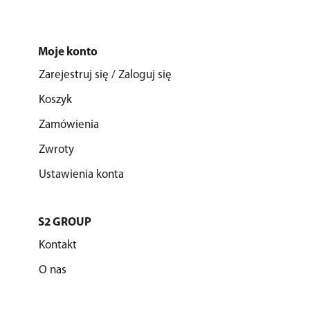
Moje konto
Zarejestruj się / Zaloguj się
Koszyk
Zamówienia
Zwroty
Ustawienia konta
S2 GROUP
Kontakt
O nas