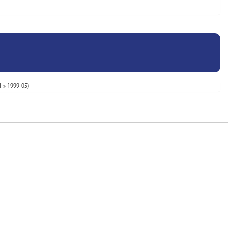
1 » 1999-05)