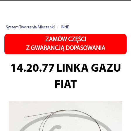
System Tworzenia Mieszanki
INNE
ZAMÓW CZĘŚCI
Z GWARANCJĄ DOPASOWANIA
14.20.77
LINKA GAZU
FIAT