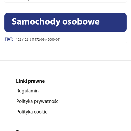
Samochody osobowe
FIAT:
126 (126_) (1972-09 » 2000-09)
Linki prawne
Regulamin
Polityka prywatności
Polityka cookie