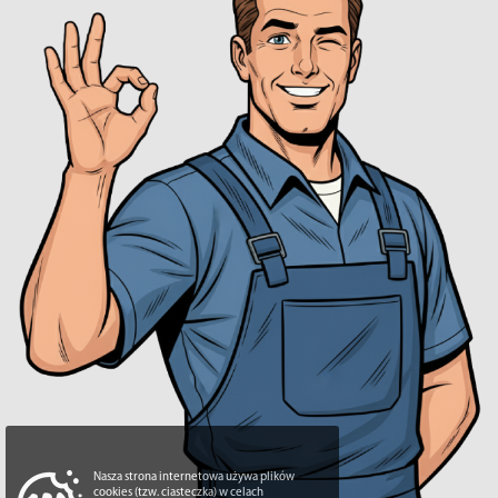
Nasza strona internetowa używa plików
cookies (tzw. ciasteczka) w celach