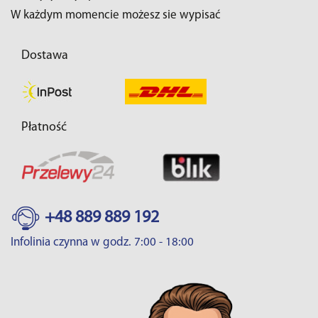
W każdym momencie możesz sie wypisać
Dostawa
Płatność
+48 889 889 192
Infolinia czynna w godz. 7:00 - 18:00