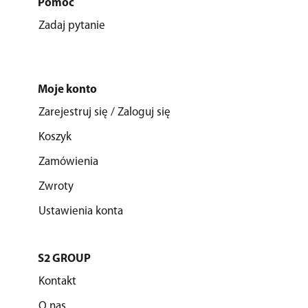
Pomoc
Zadaj pytanie
Moje konto
Zarejestruj się / Zaloguj się
Koszyk
Zamówienia
Zwroty
Ustawienia konta
S2 GROUP
Kontakt
O nas